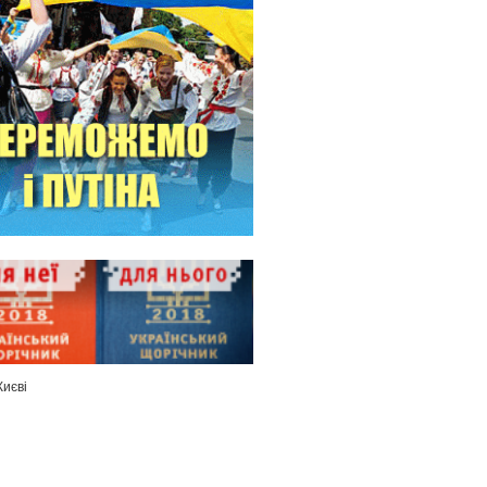
Києві