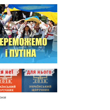
Києві