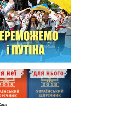
Києві