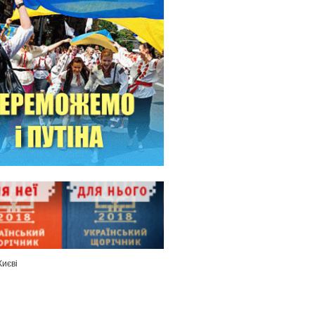
Києві