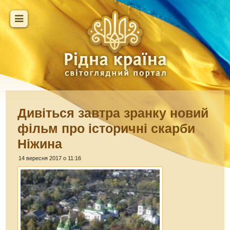
Дивіться завтра зранку новий
фільм про історичні скарби
Ніжина
14 вересня 2017 о 11:16