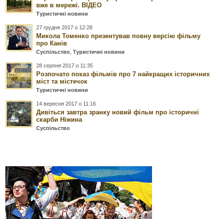
вже в мережі. ВІДЕО
Туристичні новини
27 грудня 2017 о 12:28
Микола Томенко презентував повну версію фільму
про Канів
Суспільство
,
Туристичні новини
28 серпня 2017 о 11:35
Розпочато показ фільмів про 7 найкращих історичних
міст та містечок
Туристичні новини
14 вересня 2017 о 11:16
Дивіться завтра зранку новий фільм про історичні
скарби Ніжина
Суспільство