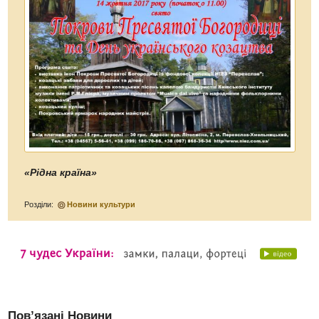
«Рідна країна»
Розділи:
Новини культури
Пов’язані Новини