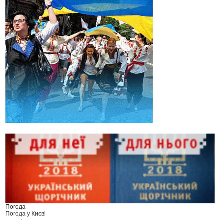
Погода
Погода у
Києві