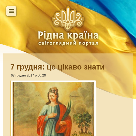
7 грудня: це цікаво знати
07 грудня 2017 о 08:20