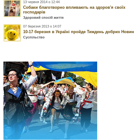
13 червня 2014 о 12:44
Собаки благотворно впливають на здоров'я своїх
господарів
Здоровий спосіб життя
07 березня 2013 о 14:07
10-17 березня в Україні пройде Тиждень добрих Новин
Суспільство