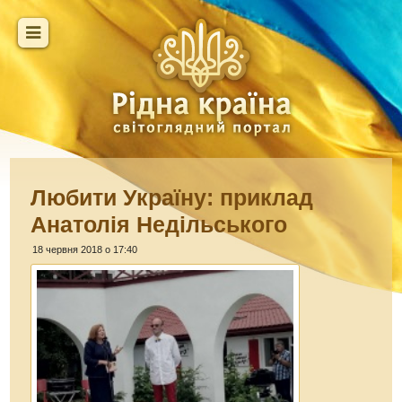
Любити Україну: приклад
Анатолія Недільського
18 червня 2018 о 17:40