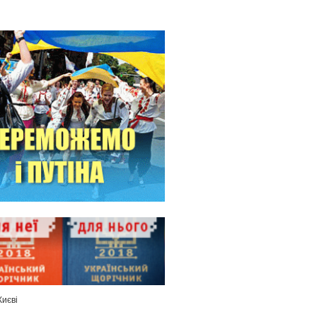
Києві