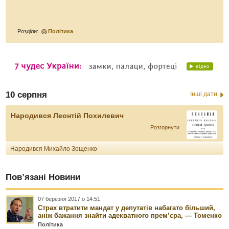
Розділи:
Політика
10 серпня
Інші дати
Народився Леонтій Похилевич
Розгорнути
Народився Михайло Зощенко
Пов’язані Новини
07 березня 2017 о 14:51
Страх втратити мандат у депутатів набагато більший,
аніж бажання знайти адекватного прем’єра, — Томенко
Політика