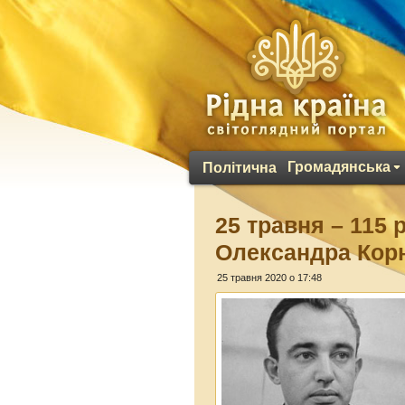
Громадянська
Політична
25 травня – 115 
Олександра Кор
25 травня 2020 о 17:48