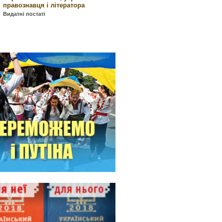
правознавця і літератора
Видатні постаті