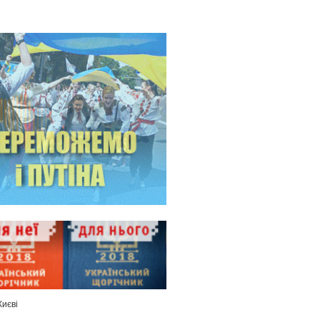
Києві