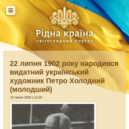
22 липня 1902 року народився
видатний український
художник Петро Холодний
(молодший)
22 липня 2020 о 11:50