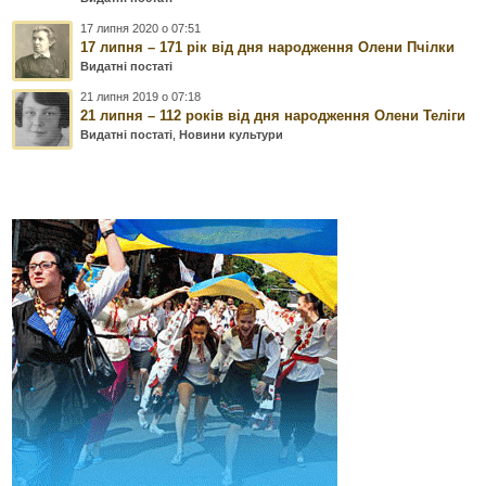
17 липня 2020 о 07:51
17 липня – 171 рік від дня народження Олени Пчілки
Видатні постаті
21 липня 2019 о 07:18
21 липня – 112 років від дня народження Олени Теліги
Видатні постаті
,
Новини культури