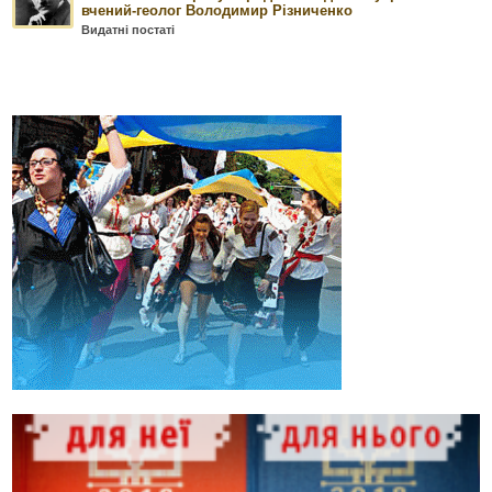
вчений-геолог Володимир Різниченко
Видатні постаті