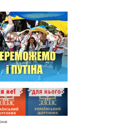
Києві