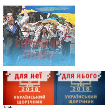
Погода