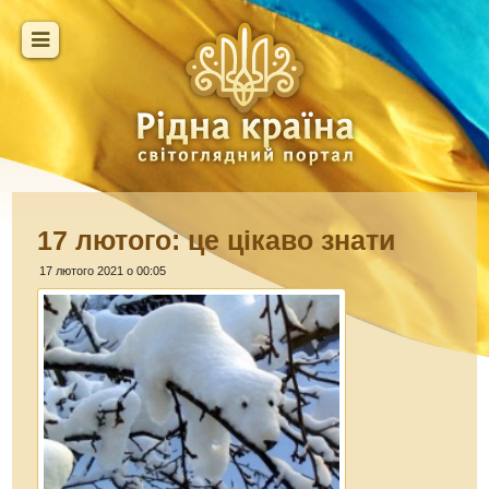
17 лютого: це цікаво знати
17 лютого 2021 о 00:05