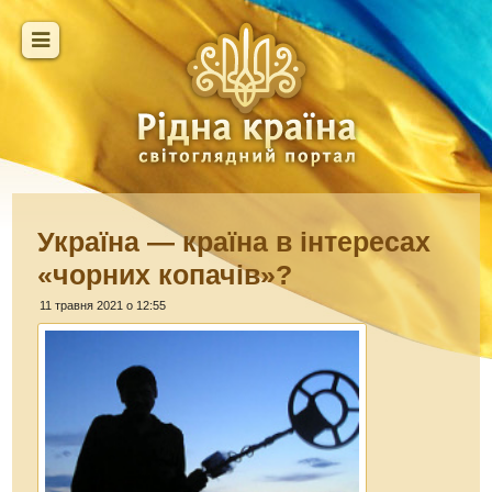
Україна — країна в інтересах
«чорних копачів»?
11 травня 2021 о 12:55