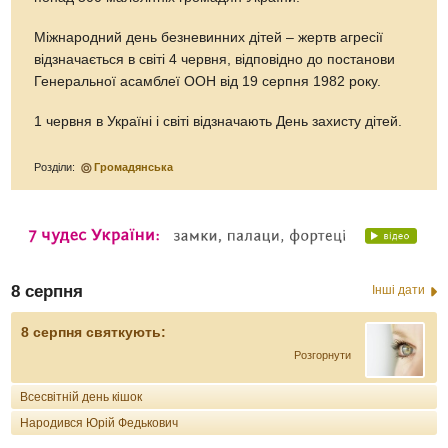
Міжнародний день безневинних дітей – жертв агресії
відзначається в світі 4 червня, відповідно до постанови
Генеральної асамблеї ООН від 19 серпня 1982 року.
1 червня в Україні і світі відзначають День захисту дітей.
Розділи:
Громадянська
8 серпня
Інші дати
8 серпня святкують:
Розгорнути
Всесвітній день кішок
Народився Юрій Федькович