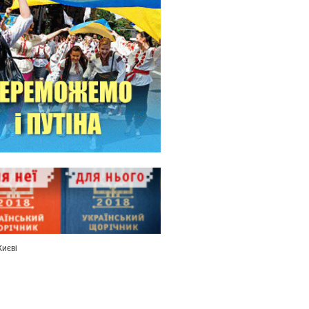
Києві