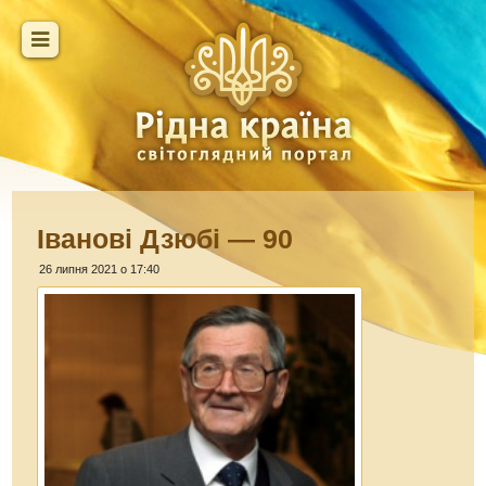
Іванові Дзюбі — 90
26 липня 2021 о 17:40