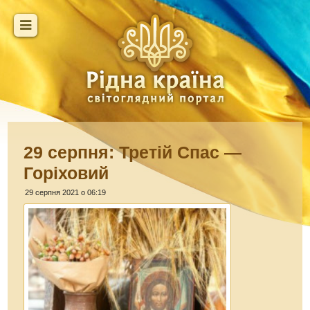
29 серпня: Третій Спас —
Горіховий
29 серпня 2021 о 06:19