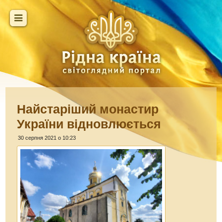
Найстаріший монастир
України відновлюється
30 серпня 2021 о 10:23