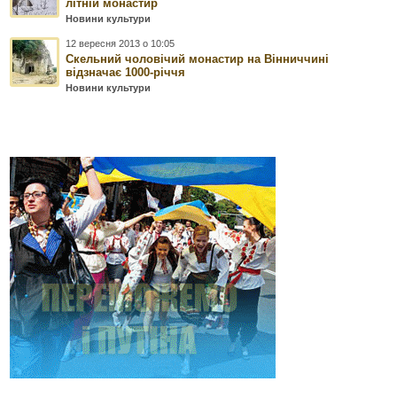
літній монастир
Новини культури
12 вересня 2013 о 10:05
Скельний чоловічий монастир на Вінниччині
відзначає 1000-річчя
Новини культури