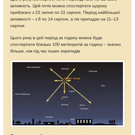
активність. Цей потік можна спостерігати щороку
приблизно з 23 липня по 22 серпня. Період найбільшої
активності – з 8 по 14 серпня, а пік припадає на 11–13
серпня.
Цього року в цей період за годину можна буде
спостерігати близько 100 метеоритів за годину – значно
більше, ніж під час інших зорепадів.