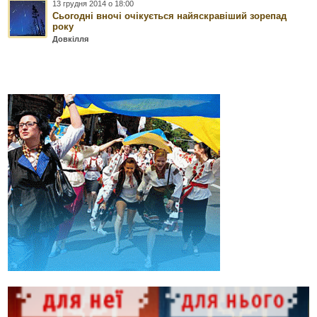
13 грудня 2014 о 18:00
Сьогодні вночі очікується найяскравіший зорепад
року
Довкілля