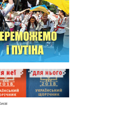
Києві