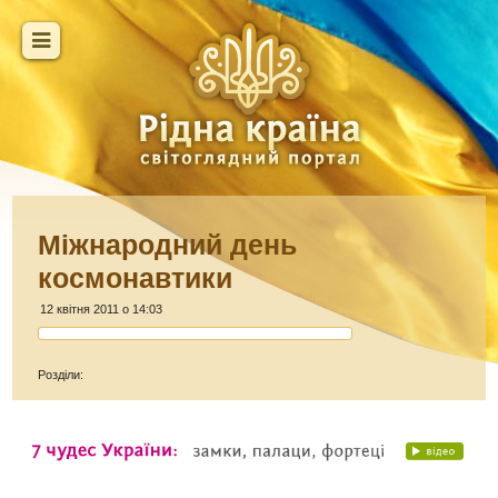
Міжнародний день
космонавтики
12 квітня 2011 о 14:03
Розділи: