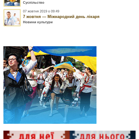
Суспільство
07 жовтня 2019 о 09:49
7 жовтня — Міжнародний день лікаря
Новини культури