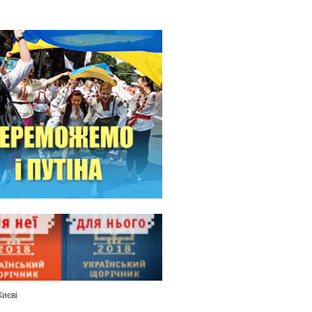
Києві