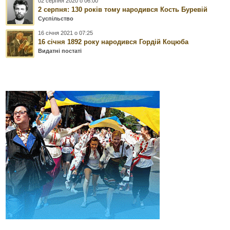
02 серпня 2020 о 06:00
2 серпня: 130 років тому народився Кость Буревій
Суспільство
16 січня 2021 о 07:25
16 січня 1892 року народився Гордій Коцюба
Видатні постаті