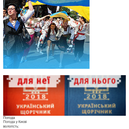
Погода
Погода у
Києві
вологість: