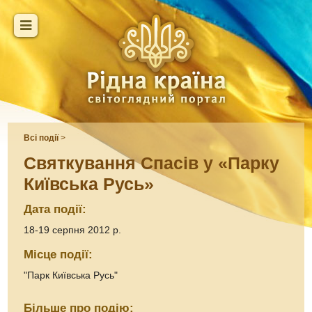
Всі події
>
Святкування Спасів у «Парку
Київська Русь»
Дата події:
18-19 серпня 2012 р.
Місце події:
"Парк Київська Русь"
Більше про подію: