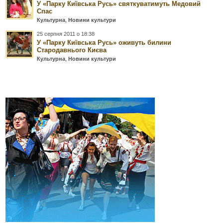
У «Парку Київська Русь» святкуватимуть Медовий
Спас
Культурна
,
Новини культури
25 серпня 2011 о 18:38
У «Парку Київська Русь» оживуть билини
Стародавнього Києва
Культурна
,
Новини культури