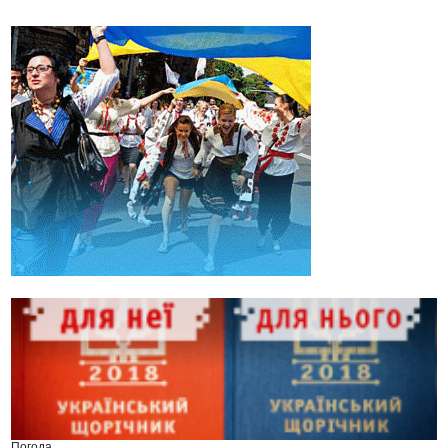
Погода