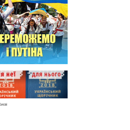
Києві