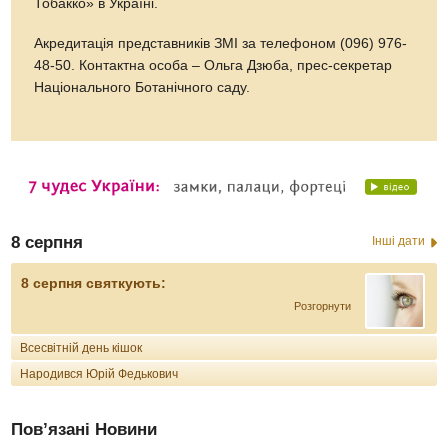
Тобакко» в Україні.
Акредитація представників ЗМІ за телефоном (096) 976-
48-50. Контактна особа – Ольга Дзюба, прес-секретар
Національного Ботанічного саду.
8 серпня
Інші дати
8 серпня святкують:
Розгорнути
Всесвітній день кішок
Народився Юрій Федькович
Пов’язані Новини