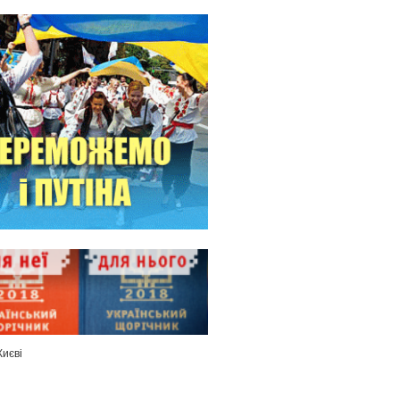
Києві