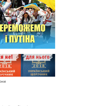
Києві