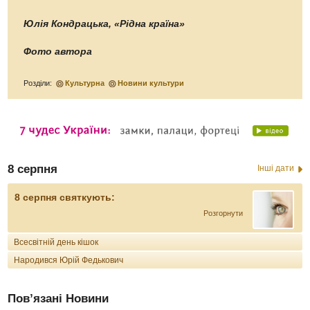
Юлія Кондрацька, «Рідна країна»
Фото автора
Розділи:
Культурна
Новини культури
8 серпня
Інші дати
8 серпня святкують:
Розгорнути
Всесвітній день кішок
Народився Юрій Федькович
Пов’язані Новини