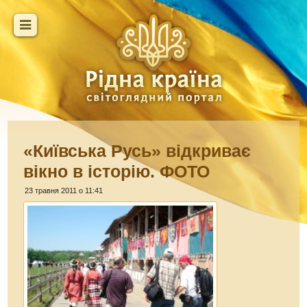
«Київська Русь» відкриває
вікно в історію. ФОТО
23 травня 2011 о 11:41