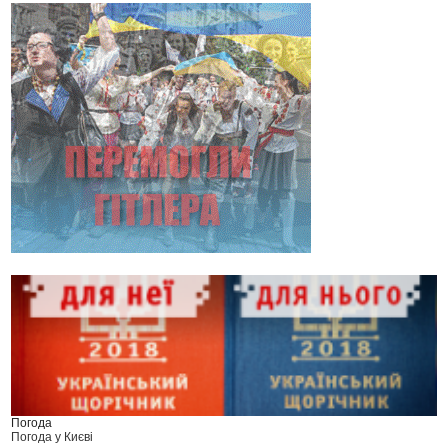
Погода
Погода у
Києві