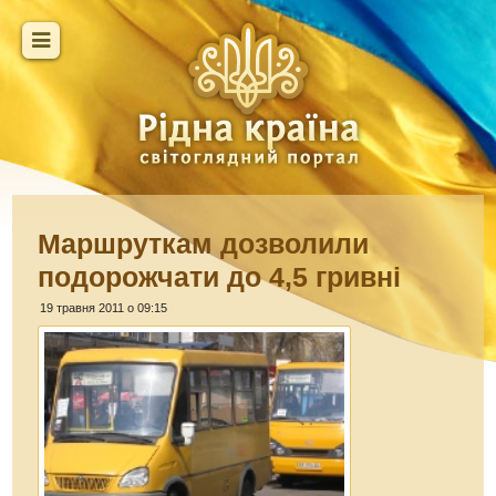
Маршруткам дозволили
подорожчати до 4,5 гривні
19 травня 2011 о 09:15