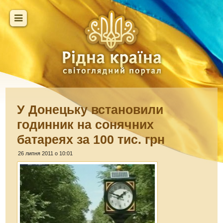
У Донецьку встановили
годинник на сонячних
батареях за 100 тис. грн
26 липня 2011 о 10:01