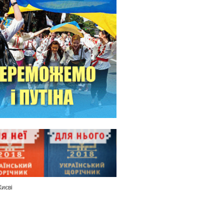
Києві