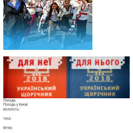
Погода
Погода у
Києві
вологість:
тиск:
вітер: