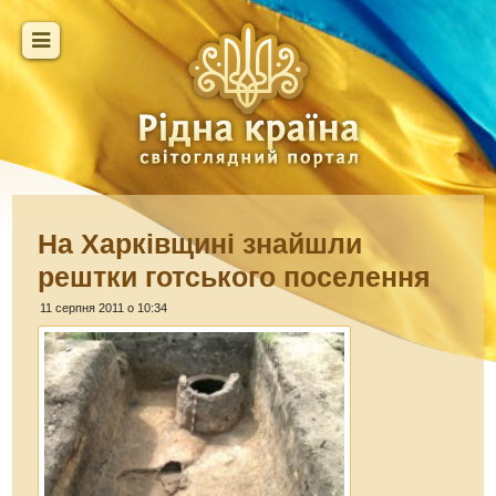
На Харківщині знайшли
рештки готського поселення
11 серпня 2011 о 10:34