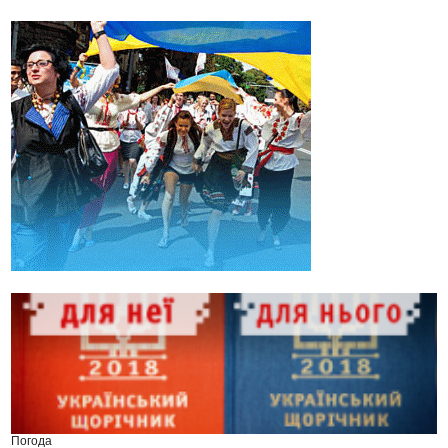
Погода