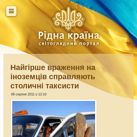
Найгірше враження на
іноземців справляють
столичні таксисти
08 серпня 2011 о 12:10