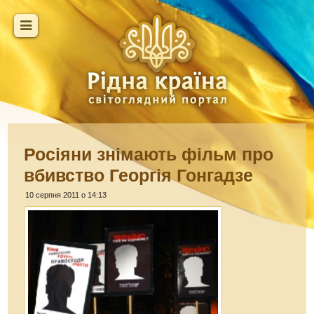
Росіяни знімають фільм про
вбивство Георгія Гонгадзе
10 серпня 2011 о 14:13