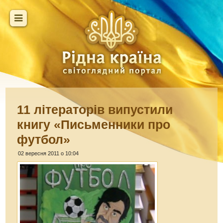
11 літераторів випустили
книгу «Письменники про
футбол»
02 вересня 2011 о 10:04