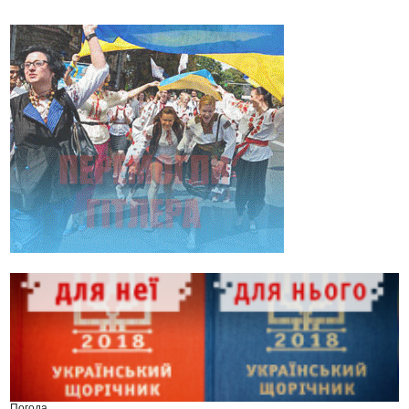
Погода