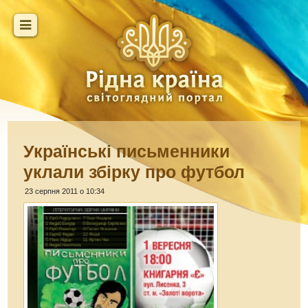
Українські письменники
уклали збірку про футбол
23 серпня 2011 о 10:34