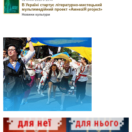
В Україні стартує літературно-мистецький
мультимедійний проект «АмнезіЯ project»
Новини культури