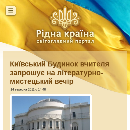
Київський Будинок вчителя
запрошує на літературно-
мистецький вечір
14 вересня 2011 о 14:48