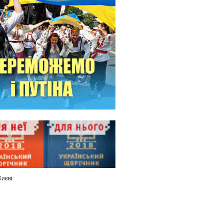
Києві