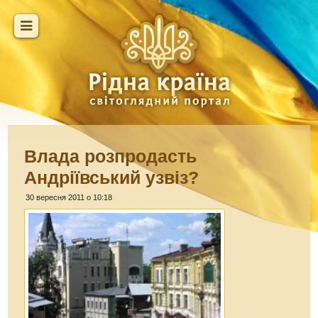
Влада розпродасть
Андріївський узвіз?
30 вересня 2011 о 10:18